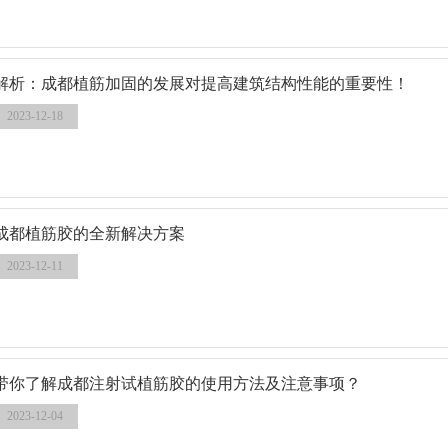
解析：成都植筋加固的发展对提高建筑结构性能的重要性！
2023-12-18
成都植筋胶的全新解决方案
2023-12-11
带你了解成都注射试植筋胶的使用方法及注意事项？
2023-12-04