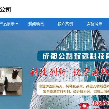
产品展示
新闻动态
客户案例
实验展示