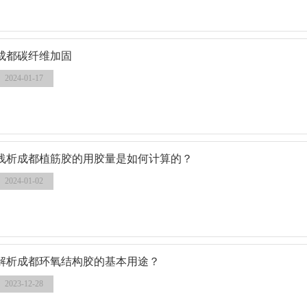
成都碳纤维加固
2024-01-17
浅析成都植筋胶的用胶量是如何计算的？
2024-01-02
解析成都环氧结构胶的基本用途？
2023-12-28