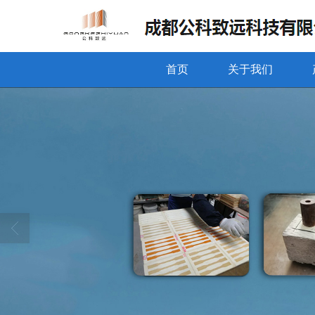
首页
关于我们