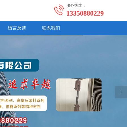
服务热线：
13350880229
留言反馈
联系我们