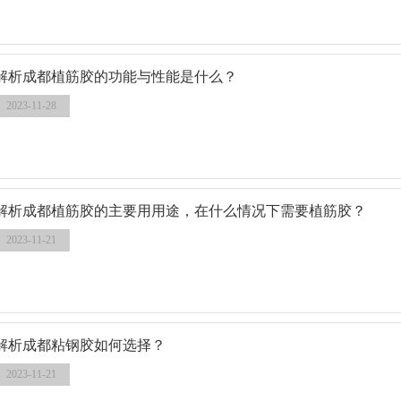
解析成都植筋胶的功能与性能是什么？
2023-11-28
解析成都植筋胶的主要用用途，在什么情况下需要植筋胶？
2023-11-21
解析成都粘钢胶如何选择？
2023-11-21