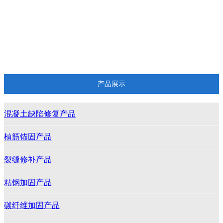
实验展示
实验展示
产品展示
混凝土缺陷修复产品
植筋锚固产品
裂缝修补产品
粘钢加固产品
碳纤维加固产品