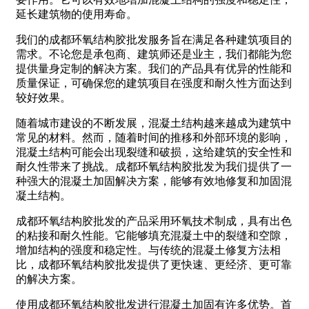
延长建筑物的使用寿命。
我们的成都环氧结构胶批发服务旨在满足各种建筑项目的
需求。不论您是承包商、建筑师还是业主，我们都能为您
提供量身定制的解决方案。我们的产品具有优异的性能和
质量保证，可确保您的建筑项目在强度和耐久性方面达到
较好效果。
随着城市建设的不断发展，混凝土结构越来越成为建筑中
常见的材料。然而，随着时间的推移和外部环境的影响，
混凝土结构可能会出现裂缝和破损，这给建筑的安全性和
耐久性带来了挑战。成都环氧结构胶批发为我们提供了一
种强大的混凝土加固解决方案，能够有效地修复和加固混
凝土结构。
成都环氧结构胶批发的产品采用环氧技术制成，具有出色
的粘接和耐久性能。它能够填充混凝土中的裂缝和空隙，
增加结构的强度和稳定性。与传统的混凝土修复方法相
比，成都环氧结构胶批发提供了更快速、更经济、更可靠
的解决方案。
使用成都环氧结构胶批发进行混凝土加固有许多优势。首