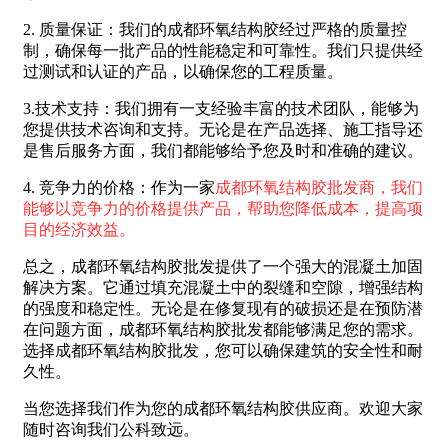
2. 质量保证：我们的成都环氧结构胶经过严格的质量控
制，确保每一批产品的性能稳定和可靠性。我们只提供经
过测试和认证的产品，以确保您的工程质量。
3.技术支持：我们拥有一支经验丰富的技术团队，能够为
您提供技术咨询和支持。无论是在产品选择、施工指导还
是售后服务方面，我们都能够给予您及时和准确的建议。
4. 竞争力的价格：作为一家
成都环氧结构胶批发商，我们
能够以竞争力的价格提供产品，帮助您降低成本，提高项
目的经济效益。
总之，成都环氧结构胶批发提供了一个强大的混凝土加固
解决方案。它通过填充混凝土中的裂缝和空隙，增强结构
的强度和稳定性。无论是在修复现有的破损还是在预防潜
在问题方面，成都环氧结构胶批发都能够满足您的需求。
选择成都环氧结构胶批发，您可以确保建筑的安全性和耐
久性。
当您选择我们作为您的成都环氧结构胶供应商。欢迎大家
随时咨询我们公科致远。