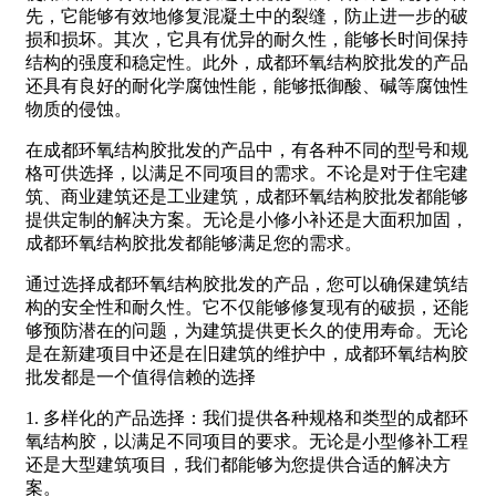
先，它能够有效地修复混凝土中的裂缝，防止进一步的破
损和损坏。其次，它具有优异的耐久性，能够长时间保持
结构的强度和稳定性。此外，成都环氧结构胶批发的产品
还具有良好的耐化学腐蚀性能，能够抵御酸、碱等腐蚀性
物质的侵蚀。
在成都环氧结构胶批发的产品中，有各种不同的型号和规
格可供选择，以满足不同项目的需求。不论是对于住宅建
筑、商业建筑还是工业建筑，成都环氧结构胶批发都能够
提供定制的解决方案。无论是小修小补还是大面积加固，
成都环氧结构胶批发都能够满足您的需求。
通过选择成都环氧结构胶批发的产品，您可以确保建筑结
构的安全性和耐久性。它不仅能够修复现有的破损，还能
够预防潜在的问题，为建筑提供更长久的使用寿命。无论
是在新建项目中还是在旧建筑的维护中，成都环氧结构胶
批发都是一个值得信赖的选择
1. 多样化的产品选择：我们提供各种规格和类型的成都环
氧结构胶，以满足不同项目的要求。无论是小型修补工程
还是大型建筑项目，我们都能够为您提供合适的解决方
案。