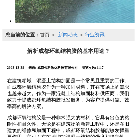
您当前的位置：
首页
新闻动态
行业资讯
>
>
解析成都环氧结构胶的基本用途？
2023-12-28
来自:
成都公科致远科技有限公司
浏览次数:1117
在建筑领域，混凝土结构加固是一个常见且重要的工作。
而成都环氧结构胶作为一种加固材料，其在市场上的需求
也越来越大。作为一家混凝土结构加固材料供应商，我们
致力于提成都环氧结构胶批发服务，为客户提供可靠、效
率高的解决方案。
成都环氧结构胶是一种非常强大的材料，它具有出色的粘
附性和耐久性。无论是在建筑物的新建工程中，还是在旧
建筑的维修和加固工程中，成都环氧结构胶都能够发挥重
要作用。它可以有效地增加混凝土结构的强度和稳定性，