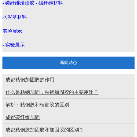
- 碳纤维浸渍胶
- 碳纤维材料
水泥基材料
实验展示
- 实验展示
新闻动态
成都粘钢加固胶的作用
什么是粘钢加固，粘钢加固胶的主要用途？
解析：粘钢胶和植筋胶的区别
成都碳纤维加固
成都粘钢胶加固胶和加固胶的区别？