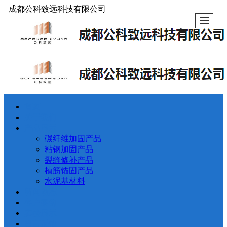
成都公科致远科技有限公司
首页
关于我们
产品展示
碳纤维加固产品
粘钢加固产品
裂缝修补产品
植筋锚固产品
水泥基材料
新闻动态
客户案例
实验展示
留言反馈