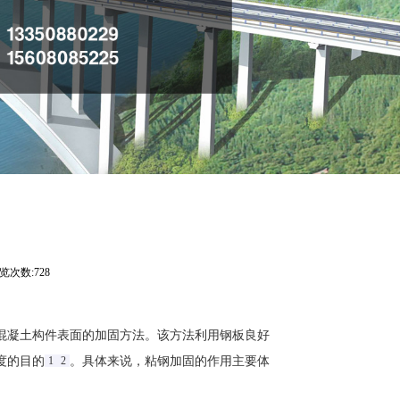
览次数:728
混凝土构件表面的加固方法。该方法利用钢板良好
的目的‌
1
2
。具体来说，粘钢加固的作用主要体