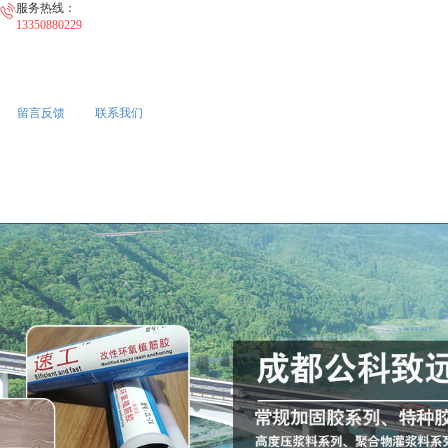
服务热线：
13350880229
留言反馈
联系我们