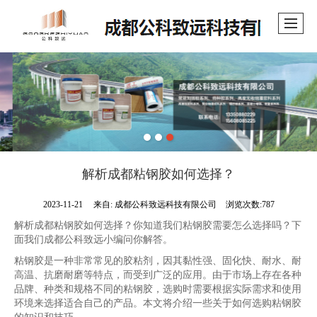
解析成都粘钢胶如何选择？
2023-11-21
来自:
成都公科致远科技有限公司
浏览次数:787
解析成都粘钢胶如何选择？你知道我们粘钢胶需要怎么选择吗？下
面我们成都公科致远小编问你解答。
粘钢胶是一种非常常见的胶粘剂，因其黏性强、固化快、耐水、耐
高温、抗磨耐磨等特点，而受到广泛的应用。由于市场上存在各种
品牌、种类和规格不同的粘钢胶，选购时需要根据实际需求和使用
环境来选择适合自己的产品。本文将介绍一些关于如何选购粘钢胶