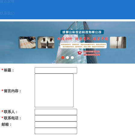
留言反馈
联系我们
*
标题：
*
留言内容：
*
联系人：
*
联系电话：
邮箱：